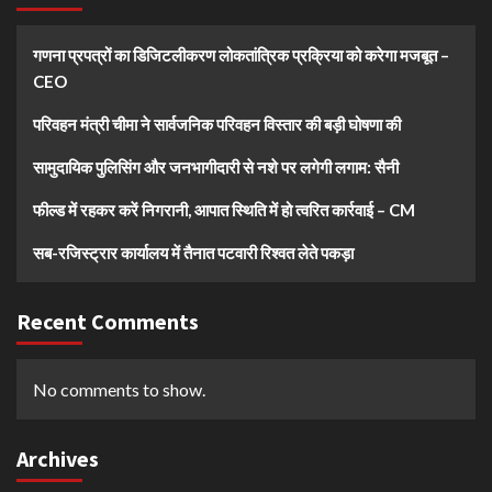
गणना प्रपत्रों का डिजिटलीकरण लोकतांत्रिक प्रक्रिया को करेगा मजबूत –
CEO
परिवहन मंत्री चीमा ने सार्वजनिक परिवहन विस्तार की बड़ी घोषणा की
सामुदायिक पुलिसिंग और जनभागीदारी से नशे पर लगेगी लगाम: सैनी
फील्ड में रहकर करें निगरानी, आपात स्थिति में हो त्वरित कार्रवाई – CM
सब-रजिस्ट्रार कार्यालय में तैनात पटवारी रिश्वत लेते पकड़ा
Recent Comments
No comments to show.
Archives