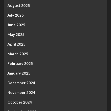
August 2025
July 2025
June 2025
May 2025
April 2025
March 2025
February 2025
January 2025
December 2024
November 2024
October 2024