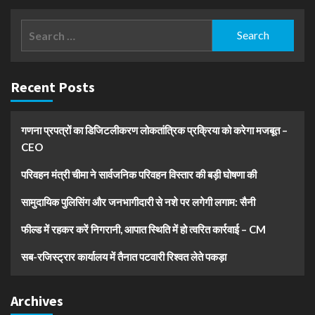
Search
for:
Recent Posts
गणना प्रपत्रों का डिजिटलीकरण लोकतांत्रिक प्रक्रिया को करेगा मजबूत –
CEO
परिवहन मंत्री चीमा ने सार्वजनिक परिवहन विस्तार की बड़ी घोषणा की
सामुदायिक पुलिसिंग और जनभागीदारी से नशे पर लगेगी लगाम: सैनी
फील्ड में रहकर करें निगरानी, आपात स्थिति में हो त्वरित कार्रवाई – CM
सब-रजिस्ट्रार कार्यालय में तैनात पटवारी रिश्वत लेते पकड़ा
Archives