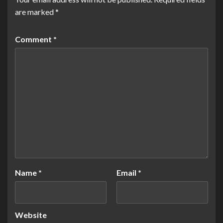
are marked
*
Comment
*
Name
*
Email
*
Website