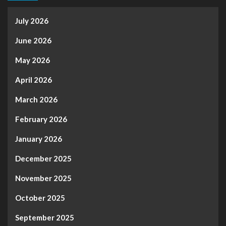
July 2026
June 2026
May 2026
April 2026
March 2026
February 2026
January 2026
December 2025
November 2025
October 2025
September 2025