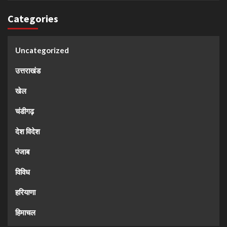
Categories
Uncategorized
उत्तराखंड
खेल
चंडीगढ़
देश विदेश
पंजाब
विविध
हरियाणा
हिमाचल