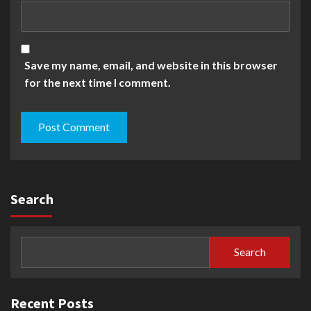
Save my name, email, and website in this browser
for the next time I comment.
Search
Search
Recent Posts