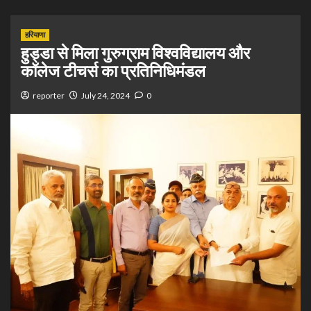
हरियाणा
हुड्डा से मिला गुरुग्राम विश्वविद्यालय और
कॉलेज टीचर्स का प्रतिनिधिमंडल
reporter
July 24, 2024
0