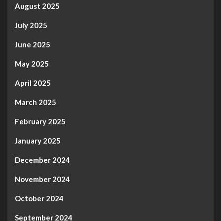
August 2025
July 2025
June 2025
May 2025
April 2025
March 2025
February 2025
January 2025
December 2024
November 2024
October 2024
September 2024