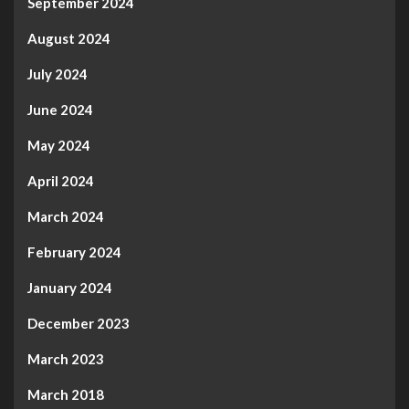
September 2024
August 2024
July 2024
June 2024
May 2024
April 2024
March 2024
February 2024
January 2024
December 2023
March 2023
March 2018