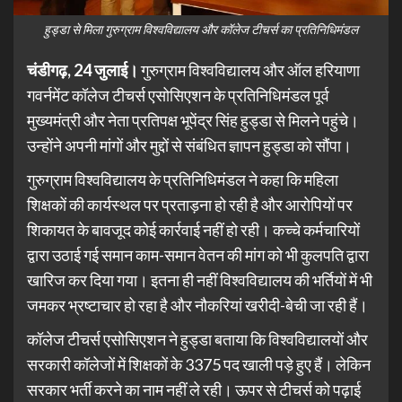
हुड्डा से मिला गुरुग्राम विश्वविद्यालय और कॉलेज टीचर्स का प्रतिनिधिमंडल
चंडीगढ़, 24 जुलाई।
गुरुग्राम विश्वविद्यालय और ऑल हरियाणा
गवर्नमेंट कॉलेज टीचर्स एसोसिएशन के प्रतिनिधिमंडल पूर्व
मुख्यमंत्री और नेता प्रतिपक्ष भूपेंद्र सिंह हुड्डा से मिलने पहुंचे।
उन्होंने अपनी मांगों और मुद्दों से संबंधित ज्ञापन हुड्डा को सौंपा।
गुरुग्राम विश्वविद्यालय के प्रतिनिधिमंडल ने कहा कि महिला
शिक्षकों की कार्यस्थल पर प्रताड़ना हो रही है और आरोपियों पर
शिकायत के बावजूद कोई कार्रवाई नहीं हो रही। कच्चे कर्मचारियों
द्वारा उठाई गई समान काम-समान वेतन की मांग को भी कुलपति द्वारा
खारिज कर दिया गया। इतना ही नहीं विश्वविद्यालय की भर्तियों में भी
जमकर भ्रष्टाचार हो रहा है और नौकरियां खरीदी-बेची जा रही हैं।
कॉलेज टीचर्स एसोसिएशन ने हुड्डा बताया कि विश्वविद्यालयों और
सरकारी कॉलेजों में शिक्षकों के 3375 पद खाली पड़े हुए हैं। लेकिन
सरकार भर्ती करने का नाम नहीं ले रही। ऊपर से टीचर्स को पढ़ाई