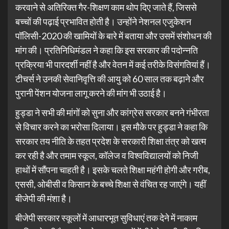
करवाने से अतिरिक्त गैर-शिक्षण काम थोप दिए जाते हैं, जिससे
बच्चों की पढ़ाई प्रभावित होती है। उन्होंने नेशनल एजुकेशन
पॉलिसी-2020 की खामियों के बारे में बताया और उसमें संशोधन की
मांग की। प्रतिनिधिमंडल ने कहा कि इस सरकार की पदोन्नति
प्रक्रिया भी पारदर्शी नहीं है और वेतन में कई तरीके विसंगतियां हैं।
टीचर्स ने उनकी सेवानिवृत्ति की आयु को 60 साल तक बढ़ाने और
पुरानी पेंशन योजना लागू करने की मांग भी उठाई है।
हुड्डा ने सभी की मांगों को सुना और कांग्रेस सरकार बनने गंभीरता
से विचार करने का भरोसा दिलाया। इस मौके पर हुड्डा ने कहा कि
सरकार तय नीति के तहत प्रदेश के सरकारी शिक्षा तंत्र को खत्म
कर रही है और तमाम स्कूल, कॉलेज व विश्वविद्यालयों को निजी
हाथों में सौंपना चाहती है। इसके चलते शिक्षा महंगी होगी और गरीब,
एससी, ओबीसी व किसान के बच्चे शिक्षा से वंचित रह जाएंगे। यहीं
बीजेपी की मंशा है।
बीजेपी सरकार स्कूलों में आधारभूत सुविधाएं तक देने में नाकाम