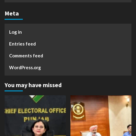
Meta
Log in
Entries feed
Comments feed
WordPress.org
You may have missed