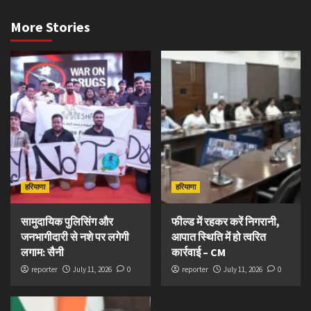
More Stories
हरियाणा
हरियाणा
सामुदायिक पुलिसिंग और
फील्ड में रहकर करें निगरानी,
जनभागीदारी से नशे पर लगेगी
आपात स्थिति में हो त्वरित
लगाम: सैनी
कार्रवाई – CM
reporter
July 11, 2026
0
reporter
July 11, 2026
0