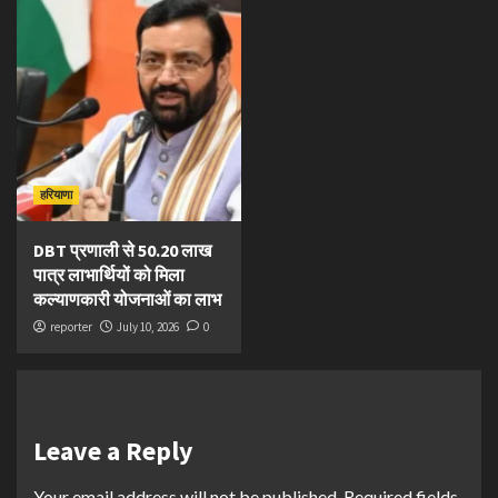
हरियाणा
DBT प्रणाली से 50.20 लाख
पात्र लाभार्थियों को मिला
कल्याणकारी योजनाओं का लाभ
reporter
July 10, 2026
0
Leave a Reply
Your email address will not be published.
Required fields