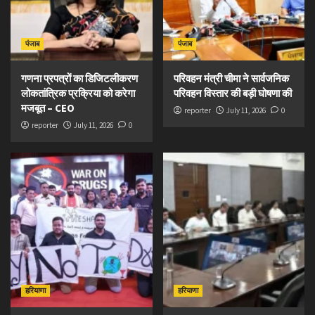
पंजाब
पंजाब
गणना प्रपत्रों का डिजिटलीकरण
परिवहन मंत्री चीमा ने सार्वजनिक
लोकतांत्रिक प्रक्रिया को करेगा
परिवहन विस्तार की बड़ी घोषणा की
मजबूत – CEO
reporter
July 11, 2026
0
reporter
July 11, 2026
0
हरियाणा
हरियाणा