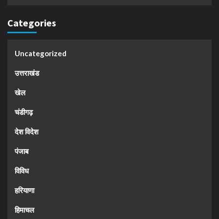
Categories
Uncategorized
उत्तराखंड
खेल
चंडीगढ़
देश विदेश
पंजाब
विविध
हरियाणा
हिमाचल