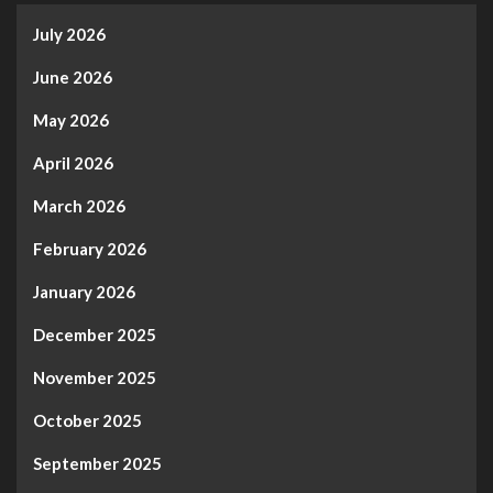
July 2026
June 2026
May 2026
April 2026
March 2026
February 2026
January 2026
December 2025
November 2025
October 2025
September 2025