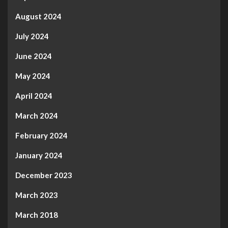
August 2024
July 2024
June 2024
May 2024
April 2024
March 2024
February 2024
January 2024
December 2023
March 2023
March 2018