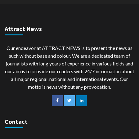
Attract News
Our endeavor at ATTRACT NEWS is to present the news as
such without base and colour. We are a dedicated team of
journalists with long years of experience in various fields and
our aim is to provide our readers with 24/7 information about
all major regional, national and international events. Our
motto is news without any provocation.
Contact