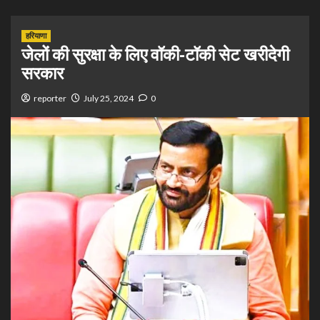
हरियाणा
जेलों की सुरक्षा के लिए वॉकी-टॉकी सेट खरीदेगी
सरकार
reporter
July 25, 2024
0