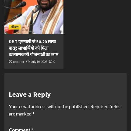
हरियाणा
DBT प्रणाली से 50.20 लाख
पात्र लाभार्थियों को मिला
कल्याणकारी योजनाओं का लाभ
reporter
July 10, 2026
0
Leave a Reply
Your email address will not be published.
Required fields
are marked
*
Comment
*