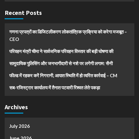
Recent Posts
गणना प्रपत्रों का डिजिटलीकरण लोकतांत्रिक प्रक्रिया को करेगा मजबूत –
CEO
परिवहन मंत्री चीमा ने सार्वजनिक परिवहन विस्तार की बड़ी घोषणा की
सामुदायिक पुलिसिंग और जनभागीदारी से नशे पर लगेगी लगाम: सैनी
फील्ड में रहकर करें निगरानी, आपात स्थिति में हो त्वरित कार्रवाई – CM
सब-रजिस्ट्रार कार्यालय में तैनात पटवारी रिश्वत लेते पकड़ा
Archives
July 2026
June 2026