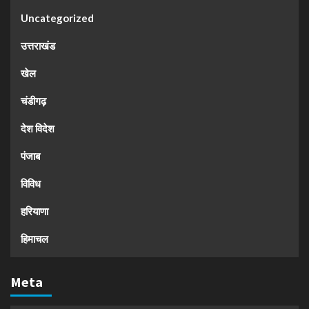
Uncategorized
उत्तराखंड
खेल
चंडीगढ़
देश विदेश
पंजाब
विविध
हरियाणा
हिमाचल
Meta