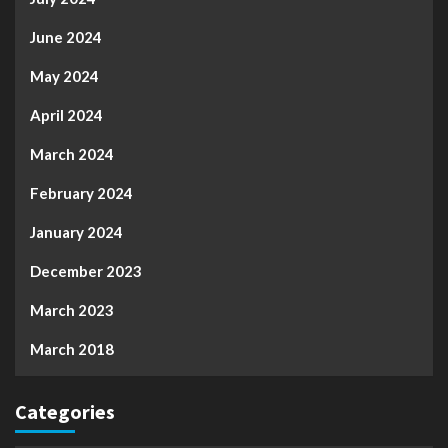
June 2024
May 2024
April 2024
March 2024
February 2024
January 2024
December 2023
March 2023
March 2018
Categories