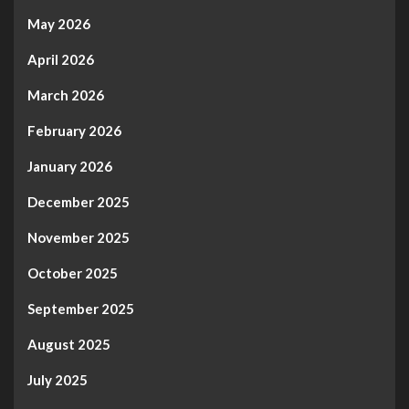
May 2026
April 2026
March 2026
February 2026
January 2026
December 2025
November 2025
October 2025
September 2025
August 2025
July 2025