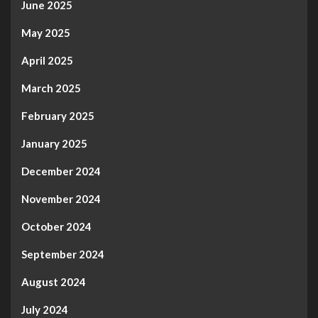
June 2025
May 2025
April 2025
March 2025
February 2025
January 2025
December 2024
November 2024
October 2024
September 2024
August 2024
July 2024