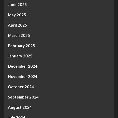
June 2025
May 2025
April 2025
March 2025
February 2025
January 2025
December 2024
November 2024
October 2024
September 2024
August 2024
July 2024