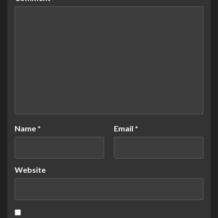
Name
*
Email
*
Website