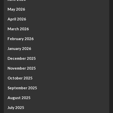
May 2026
April 2026
March 2026
February 2026
January 2026
December 2025
November 2025
October 2025
September 2025
August 2025
July 2025