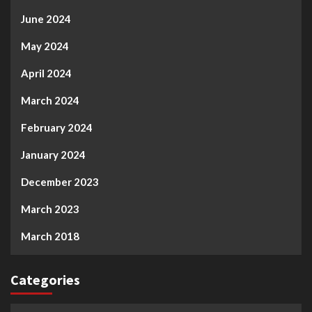
June 2024
May 2024
April 2024
March 2024
February 2024
January 2024
December 2023
March 2023
March 2018
Categories