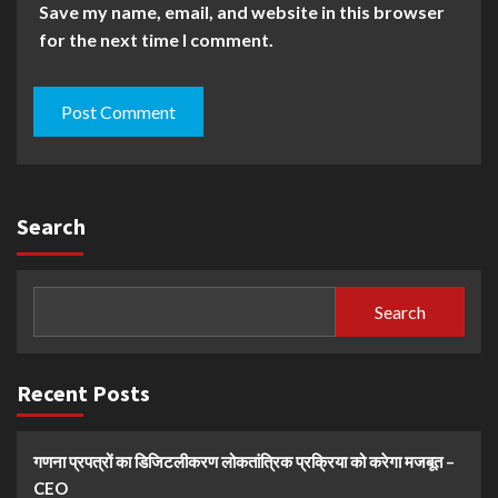
Save my name, email, and website in this browser
for the next time I comment.
Search
Search
Recent Posts
गणना प्रपत्रों का डिजिटलीकरण लोकतांत्रिक प्रक्रिया को करेगा मजबूत –
CEO