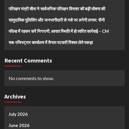
परिवहन मंत्री चीमा ने सार्वजनिक परिवहन विस्तार की बड़ी घोषणा की
सामुदायिक पुलिसिंग और जनभागीदारी से नशे पर लगेगी लगाम: सैनी
फील्ड में रहकर करें निगरानी, आपात स्थिति में हो त्वरित कार्रवाई – CM
सब-रजिस्ट्रार कार्यालय में तैनात पटवारी रिश्वत लेते पकड़ा
Recent Comments
No comments to show.
Archives
July 2026
June 2026