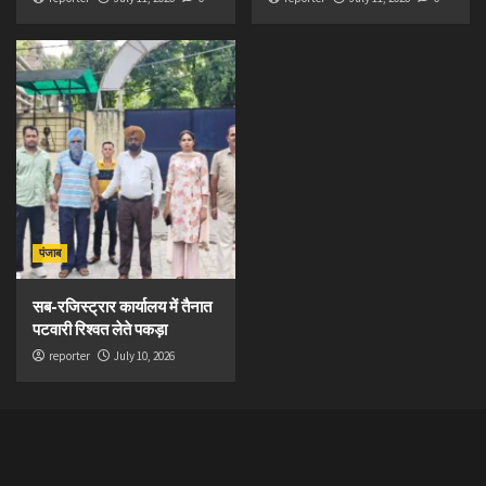
पंजाब
सब-रजिस्ट्रार कार्यालय में तैनात
पटवारी रिश्वत लेते पकड़ा
reporter
July 10, 2026