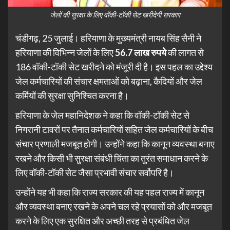
जेलों की सुरक्षा के लिए वॉकी-टॉकी सेट खरीदेगी सरकार
चंडीगढ़, 25 जुलाई। हरियाणा के मुख्यमंत्री नायब सिंह सैनी ने
हरियाणा की विभिन्न जेलों के लिए
56.7
लाख रुपये
की लागत से
186 वॉकी-टॉकी सेट खरीदने को मंजूरी दी है। इस पहल का उद्देश्य
जेल कर्मचारियों की संचार क्षमताओं को बढ़ाना, कैदियों और जेल
कर्मियों की सुरक्षा सुनिश्चित करना है।
हरियाणा के जेल महानिदेशक ने कहा कि वॉकी-टॉकी सेट से
निगरानी टावरों पर तैनात कर्मचारियों सहित जेल कर्मचारियों के बीच
संचार प्रणाली मजबूत होगी। उन्होंने कहा कि कानून व्यवस्था बनाए
रखने और किसी भी सुरक्षा संबंधी चिंता का तुरंत समाधान करने के
लिए वॉकी-टॉकी सेट जैसा प्रभावी संचार सर्वोपरि है।
उन्होंने यह भी कहा कि राज्य सरकार की यह पहल राज्य में कानून
और व्यवस्था बनाए रखने के अपने चल रहे प्रयासों को और मजबूत
करने के लिए एक सुरक्षित और अच्छी तरह से प्रबंधित जेल