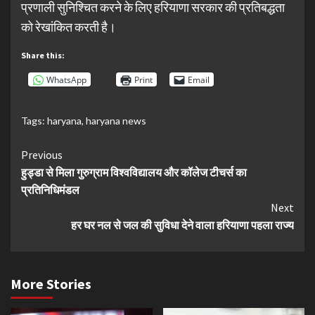
प्रणाली सुनिश्चित करने के लिए हरियाणा सरकार की प्रतिबद्धता
को रेखांकित करती है।
Share this:
WhatsApp
Print
Email
Tags:
haryana
,
haryana news
Continue
Previous
हुड्डा से मिला गुरुग्राम विश्वविद्यालय और कॉलेज टीचर्स का
Reading
प्रतिनिधिमंडल
Next
हर घर नल से जल की सुविधा देने वाला हरियाणा पहला राज्य
More Stories