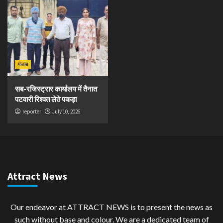
पंजाब
सब-रजिस्ट्रार कार्यालय में तैनात
पटवारी रिश्वत लेते पकड़ा
reporter
July 10, 2026
Attract News
Our endeavor at ATTRACT NEWS is to present the news as
such without base and colour. We are a dedicated team of