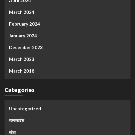
April 2024
March 2024
February 2024
January 2024
December 2023
March 2023
March 2018
Categories
Uncategorized
उत्तराखंड
खेल