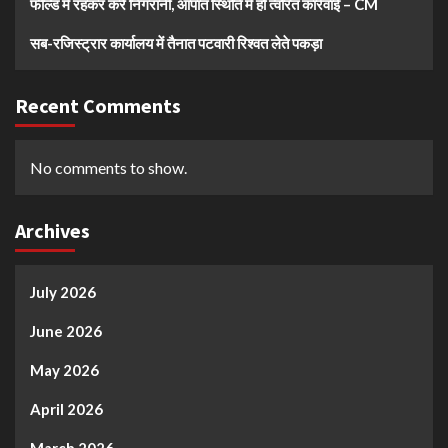
फील्ड में रहकर करें निगरानी, आपात स्थिति में हो त्वरित कार्रवाई – CM
सब-रजिस्ट्रार कार्यालय में तैनात पटवारी रिश्वत लेते पकड़ा
Recent Comments
No comments to show.
Archives
July 2026
June 2026
May 2026
April 2026
March 2026