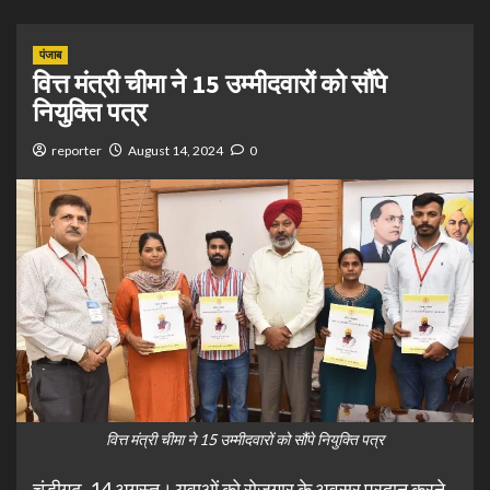
पंजाब
वित्त मंत्री चीमा ने 15 उम्मीदवारों को सौंपे
नियुक्ति पत्र
reporter
August 14, 2024
0
वित्त मंत्री चीमा ने 15 उम्मीदवारों को सौंपे नियुक्ति पत्र
चंडीगढ़, 14 अगस्त। युवाओं को रोजगार के अवसर प्रदान करने