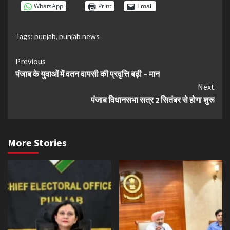
WhatsApp
Print
Email
Tags:
punjab
,
punjab news
Continue
Previous
पंजाब के युवाओं में वतन वापसी की प्रवृत्ति बढ़ी – मान
Reading
Next
पंजाब विधानसभा सत्र 2 सितंबर से होगा शुरू
More Stories