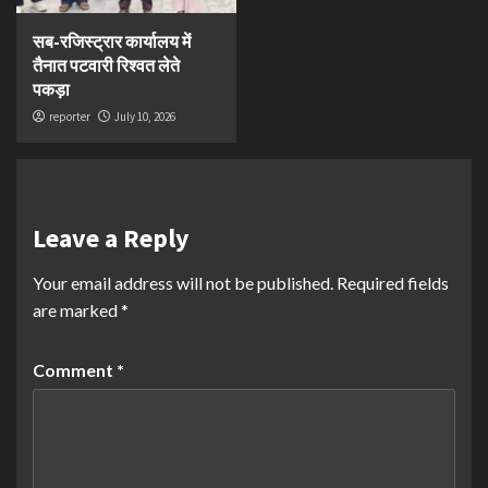
सब-रजिस्ट्रार कार्यालय में
तैनात पटवारी रिश्वत लेते
पकड़ा
reporter
July 10, 2026
Leave a Reply
Your email address will not be published.
Required fields
are marked
*
Comment
*