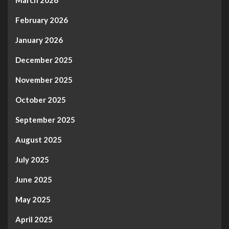
February 2026
January 2026
December 2025
November 2025
October 2025
September 2025
August 2025
July 2025
June 2025
May 2025
April 2025