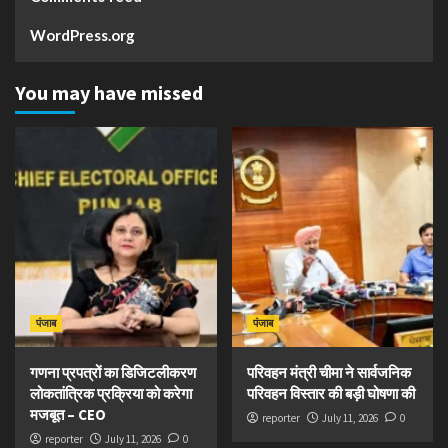
WordPress.org
You may have missed
पंजाब
पंजाब
गणना प्रपत्रों का डिजिटलीकरण
परिवहन मंत्री चीमा ने सार्वजनिक
लोकतांत्रिक प्रक्रिया को करेगा
परिवहन विस्तार की बड़ी घोषणा की
मजबूत – CEO
reporter
July 11, 2026
0
reporter
July 11, 2026
0