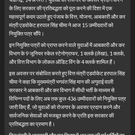
के लिए सरकार की प्रतिबद्धता को पूरा करने की दिशा में एक
महत्वपूर्ण कदम उठाते हुए पंजाब के वित्त, योजना, आबकारी और कर
मंत्री एडवोकेट हरपाल सिंह चीमा ने आज 15 उम्मीदवारों को
नियुक्ति पत्र सौंपे।
इन नियुक्ति पत्रों को प्राप्त करने वाले युवाओं में आबकारी और कर
विभाग के 9 जूनियर स्केल स्टेनोग्राफर, 1 क्लर्क (लेखा), 1 क्लर्क,
और वित्त विभाग के लोकल ऑडिट विंग के 4 क्लर्क शामिल हैं।
इस अवसर पर संबोधित करते हुए वित्त मंत्री एडवोकेट हरपाल सिंह
चीमा ने कहा कि मुख्यमंत्री भगवंत सिंह मान की अगुवाई वाली
सरकार ने आबकारी और कर विभाग में सीधी भर्ती के माध्यम से
विभिन्न पदों के लिए अब तक कुल 436 उम्मीदवारों को नियुक्ति पत्र
जारी किए हैं, जो युवाओं को रोजगार के अवसर प्रदान करने और
सार्वजनिक सेवाओं को मजबूत करने के प्रति इस सरकार की
प्रतिबद्धता का प्रमाण है।