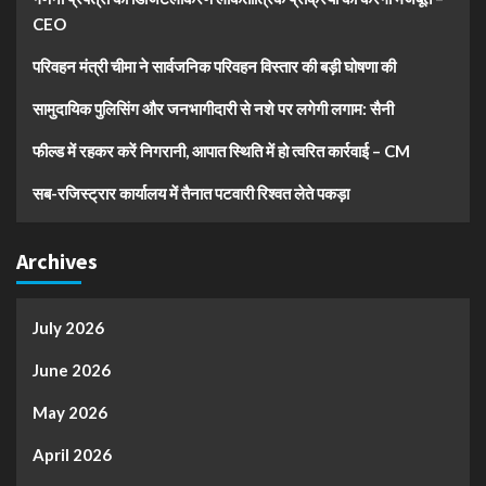
CEO
परिवहन मंत्री चीमा ने सार्वजनिक परिवहन विस्तार की बड़ी घोषणा की
सामुदायिक पुलिसिंग और जनभागीदारी से नशे पर लगेगी लगाम: सैनी
फील्ड में रहकर करें निगरानी, आपात स्थिति में हो त्वरित कार्रवाई – CM
सब-रजिस्ट्रार कार्यालय में तैनात पटवारी रिश्वत लेते पकड़ा
Archives
July 2026
June 2026
May 2026
April 2026