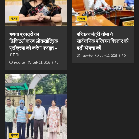
पंजाब
पंजाब
गणना प्रपत्रों का
परिवहन मंत्री चीमा ने
डिजिटलीकरण लोकतांत्रिक
सार्वजनिक परिवहन विस्तार की
प्रक्रिया को करेगा मजबूत –
बड़ी घोषणा की
CEO
reporter
July 11, 2026
0
reporter
July 11, 2026
0
पंजाब