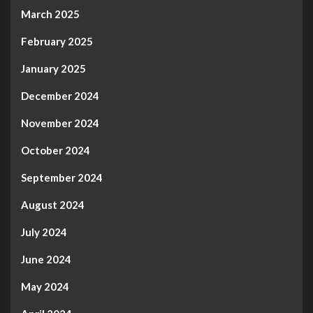
March 2025
February 2025
January 2025
December 2024
November 2024
October 2024
September 2024
August 2024
July 2024
June 2024
May 2024