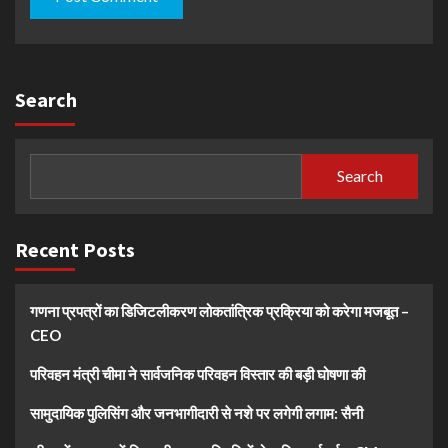
Search
Search
Recent Posts
गणना प्रपत्रों का डिजिटलीकरण लोकतांत्रिक प्रक्रिया को करेगा मजबूत –
CEO
परिवहन मंत्री चीमा ने सार्वजनिक परिवहन विस्तार की बड़ी घोषणा की
सामुदायिक पुलिसिंग और जनभागीदारी से नशे पर लगेगी लगाम: सैनी