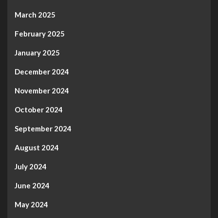
March 2025
February 2025
January 2025
December 2024
November 2024
October 2024
September 2024
August 2024
July 2024
June 2024
May 2024