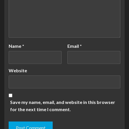
Name
*
Email
*
Website
Save my name, email, and website in this browser
for the next time I comment.