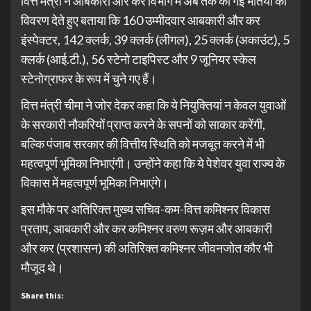
वित्त मंत्री ने आबकारी और कर विभाग में अब तक की गई भर्तियों का
विवरण देते हुए बताया कि 160 उम्मीदवार आबकारी और कर
इंस्पेक्टर, 142 क्लर्क, 39 क्लर्क (लीगल), 25 क्लर्क (अकाउंट), 5
क्लर्क (आई.टी.), 56 स्टेनो टाइपिस्ट और 9 जूनियर स्केल
स्टेनोग्राफर के रूप में चुने गए हैं।
वित्त मंत्री चीमा ने जोर देकर कहा कि ये नियुक्तियां न केवल युवाओं
के सरकारी नौकरियों प्राप्त करने के सपनों को साकार करेंगी,
बल्कि पंजाब सरकार की वित्तीय स्थिति को मजबूत करने में भी
महत्वपूर्ण भूमिका निभाएंगी। उन्होंने कहा कि ये पेशेवर युवा राज्य के
विकास में महत्वपूर्ण भूमिका निभाएंगे।
इस मौके पर अतिरिक्त मुख्य सचिव-कम-वित्त कमिश्नर विकास
प्रताप, आबकारी और कर कमिश्नर वरुण रूज़म और आबकारी
और कर (प्रशासन) की अतिरिक्त कमिश्नर जीवनजोत कौर भी
मौजूद थे।
Share this: