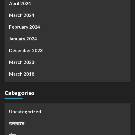
April 2024
March 2024
February 2024
January 2024
December 2023
March 2023
March 2018
Categories
Uncategorized
उत्तराखंड