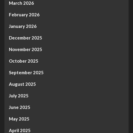
March 2026
February 2026
January 2026
December 2025
November 2025
October 2025
September 2025
August 2025
July 2025
June 2025
May 2025
April 2025