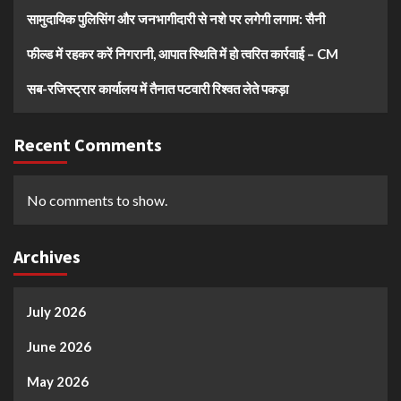
सामुदायिक पुलिसिंग और जनभागीदारी से नशे पर लगेगी लगाम: सैनी
फील्ड में रहकर करें निगरानी, आपात स्थिति में हो त्वरित कार्रवाई – CM
सब-रजिस्ट्रार कार्यालय में तैनात पटवारी रिश्वत लेते पकड़ा
Recent Comments
No comments to show.
Archives
July 2026
June 2026
May 2026