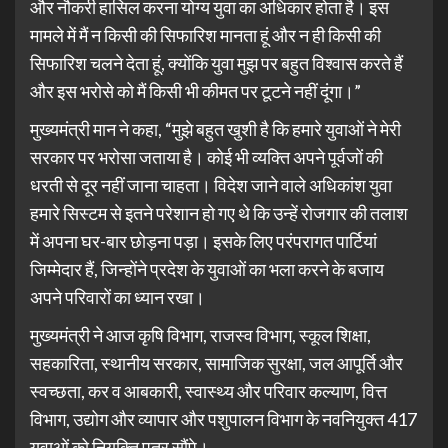
और नौकरी हासिल करना योग्य युवा का अधिकार होता है। इस
मामले में मैं न किसी की सिफारिश मानता हूं और न ही किसी की
सिफारिश चलने देता हूं, क्योंकि युवा मुझ पर बहुत विश्वास करते हैं
और इस भरोसे को मैं किसी भी कीमत पर टूटने नहीं दूंगा।”
मुख्यमंत्री मान ने कहा, “मुझे बहुत खुशी है कि हमारे युवाओं ने मेरी
सरकार पर भरोसा जताया है। कोई भी व्यक्ति अपने पूर्वजों की
धरती से दूर नहीं जाना चाहता। विदेश जाने वाले अधिकांश युवा
हमारे सिस्टम से इतने परेशान हो गए थे कि उन्हें रोजगार की तलाश
में अपना घर-बार छोड़ना पड़ा। इसके लिए परंपरागत पार्टियां
जिम्मेदार हैं, जिन्होंने प्रदेश के युवाओं का भला करने के बजाय
अपने परिवारों का ध्यान रखा।
मुख्यमंत्री ने आज कृषि विभाग, राजस्व विभाग, स्कूल शिक्षा,
सहकारिता, स्थानीय सरकार, सामाजिक सुरक्षा, जल आपूर्ति और
स्वच्छता, कर व आबकारी, स्वास्थ्य और परिवार कल्याण, वित्त
विभाग, उद्योग और व्यापार और पशुपालन विभाग के नवनियुक्त 417
युवाओं को नियुक्ति पत्र सौंपे।