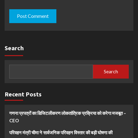
Search
Search
Recent Posts
गणना प्रपत्रों का डिजिटलीकरण लोकतांत्रिक प्रक्रिया को करेगा मजबूत –
CEO
परिवहन मंत्री चीमा ने सार्वजनिक परिवहन विस्तार की बड़ी घोषणा की