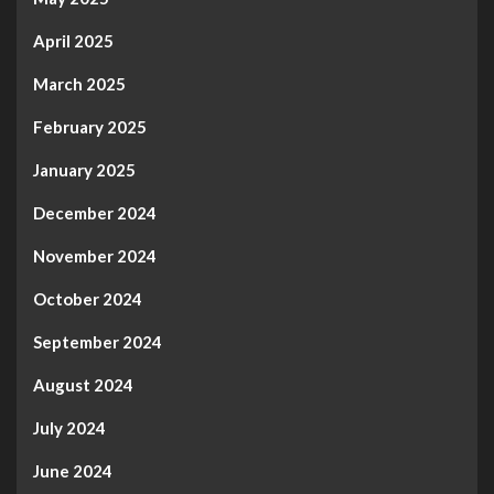
April 2025
March 2025
February 2025
January 2025
December 2024
November 2024
October 2024
September 2024
August 2024
July 2024
June 2024