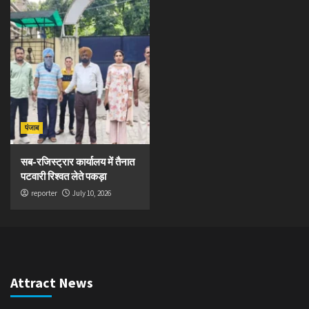
पंजाब
सब-रजिस्ट्रार कार्यालय में तैनात
पटवारी रिश्वत लेते पकड़ा
reporter
July 10, 2026
Attract News