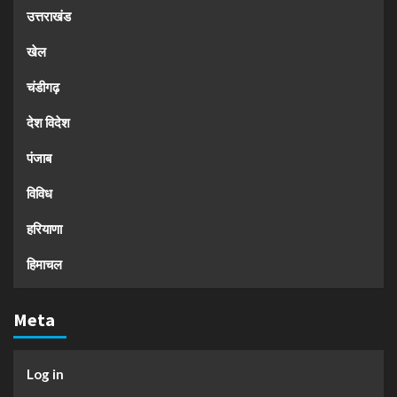
उत्तराखंड
खेल
चंडीगढ़
देश विदेश
पंजाब
विविध
हरियाणा
हिमाचल
Meta
Log in