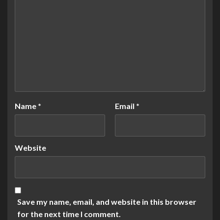
Name
*
Email
*
Website
Save my name, email, and website in this browser
for the next time I comment.