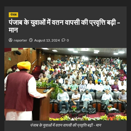
पंजाब
पंजाब के युवाओं में वतन वापसी की प्रवृत्ति बढ़ी –
मान
reporter
August 13, 2024
0
पंजाब के युवाओं में वतन वापसी की प्रवृत्ति बढ़ी - मान