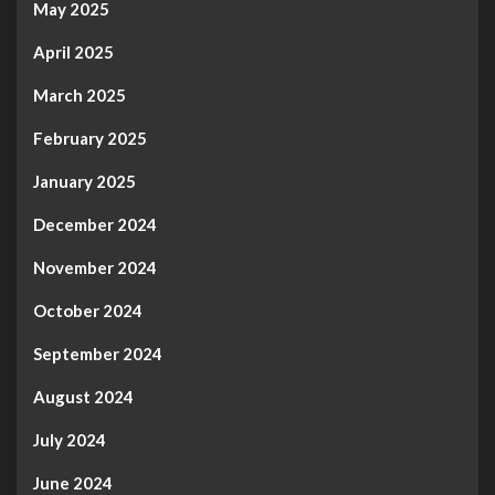
May 2025
April 2025
March 2025
February 2025
January 2025
December 2024
November 2024
October 2024
September 2024
August 2024
July 2024
June 2024