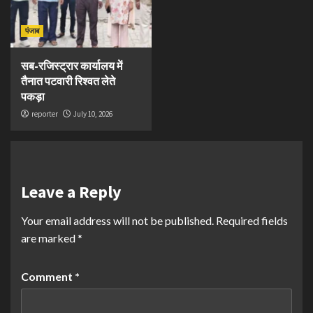
पंजाब
सब-रजिस्ट्रार कार्यालय में
तैनात पटवारी रिश्वत लेते
पकड़ा
reporter
July 10, 2026
Leave a Reply
Your email address will not be published.
Required fields
are marked
*
Comment
*