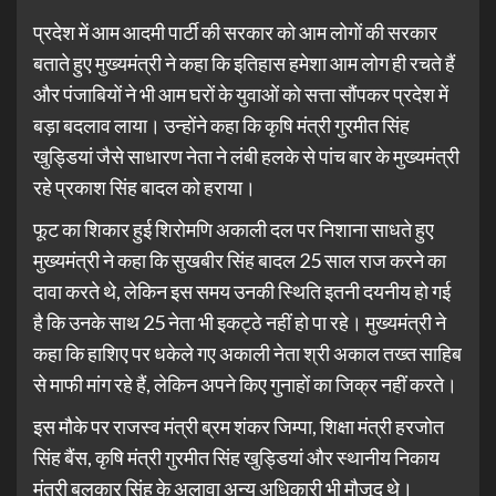
प्रदेश में आम आदमी पार्टी की सरकार को आम लोगों की सरकार
बताते हुए मुख्यमंत्री ने कहा कि इतिहास हमेशा आम लोग ही रचते हैं
और पंजाबियों ने भी आम घरों के युवाओं को सत्ता सौंपकर प्रदेश में
बड़ा बदलाव लाया। उन्होंने कहा कि कृषि मंत्री गुरमीत सिंह
खुड्डियां जैसे साधारण नेता ने लंबी हलके से पांच बार के मुख्यमंत्री
रहे प्रकाश सिंह बादल को हराया।
फूट का शिकार हुई शिरोमणि अकाली दल पर निशाना साधते हुए
मुख्यमंत्री ने कहा कि सुखबीर सिंह बादल 25 साल राज करने का
दावा करते थे, लेकिन इस समय उनकी स्थिति इतनी दयनीय हो गई
है कि उनके साथ 25 नेता भी इकट्ठे नहीं हो पा रहे। मुख्यमंत्री ने
कहा कि हाशिए पर धकेले गए अकाली नेता श्री अकाल तख्त साहिब
से माफी मांग रहे हैं, लेकिन अपने किए गुनाहों का जिक्र नहीं करते।
इस मौके पर राजस्व मंत्री ब्रम शंकर जिम्पा, शिक्षा मंत्री हरजोत
सिंह बैंस, कृषि मंत्री गुरमीत सिंह खुड्डियां और स्थानीय निकाय
मंत्री बलकार सिंह के अलावा अन्य अधिकारी भी मौजूद थे।