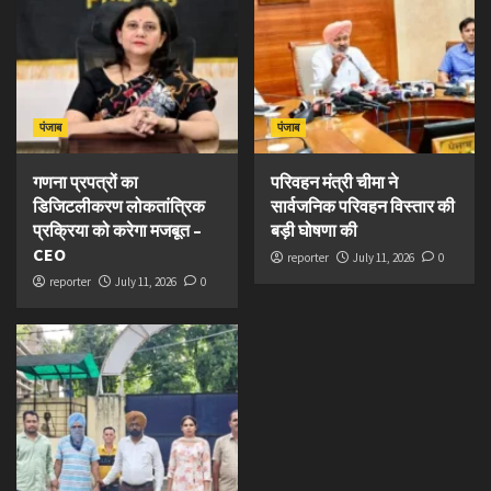
पंजाब
पंजाब
गणना प्रपत्रों का
परिवहन मंत्री चीमा ने
डिजिटलीकरण लोकतांत्रिक
सार्वजनिक परिवहन विस्तार की
प्रक्रिया को करेगा मजबूत –
बड़ी घोषणा की
CEO
reporter
July 11, 2026
0
reporter
July 11, 2026
0