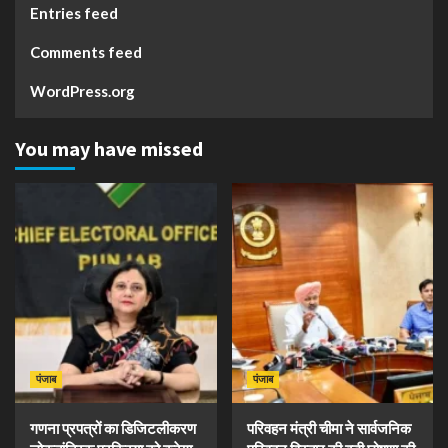
Entries feed
Comments feed
WordPress.org
You may have missed
पंजाब
पंजाब
गणना प्रपत्रों का डिजिटलीकरण
परिवहन मंत्री चीमा ने सार्वजनिक