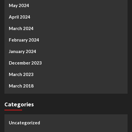
May 2024
April 2024
March 2024
February 2024
January 2024
December 2023
March 2023
March 2018
Categories
Uncategorized