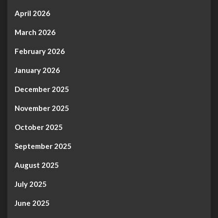
April 2026
March 2026
February 2026
January 2026
December 2025
November 2025
October 2025
September 2025
August 2025
July 2025
June 2025