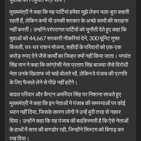
मुख्यमंत्री ने कहा कि यह पार्टियां हमेशा मुझे लेकर भला-बुरा कहती
रहती हैं, लेकिन कभी भी उनकी सरकार के अच्छे कामों की सराहना
नहीं करतीं। उन्होंने परंपरागत पार्टियों को चुनौती देते हुए कहा कि
युवाओं को 44,667 सरकारी नौकरियां देने, 300 यूनिट मुफ्त
बिजली, घर-घर राशन योजना, शहीदों के परिवारों को एक-एक
करोड़ रुपए देने जैसे कार्यों का जिक्र क्यों नहीं किया जाता। भगवंत
सिंह मान ने कहा कि कांग्रेसी नेता प्रताप सिंह बाजवा जैसे विरोधी
नेता उनके खिलाफ जो चाहे बोलते रहें, लेकिन वे पंजाब की प्रगति
के लिए फैसले लेने से पीछे नहीं हटेंगे।
बादल परिवार और कैप्टन अमरिंदर सिंह पर निशाना साधते हुए
मुख्यमंत्री ने कहा कि इन नेताओं ने पंजाब की समस्याओं पर कोई
ध्यान नहीं दिया, जिसके कारण लोगों ने उन्हें बुरी तरह से नकार
दिया। उन्होंने कहा कि यह पंजाब की बदकिस्मती है कि ऐसे नेताओं
के हाथों में सत्ता की बागडोर रही, जिन्होंने सिस्टम को बिगाड़ कर
रख दिया।