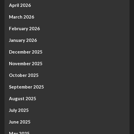
April 2026
March 2026
February 2026
January 2026
December 2025
November 2025
October 2025
September 2025
August 2025
July 2025
June 2025
May 2025