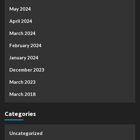
May 2024
April 2024
March 2024
February 2024
January 2024
December 2023
March 2023
March 2018
Categories
Uncategorized