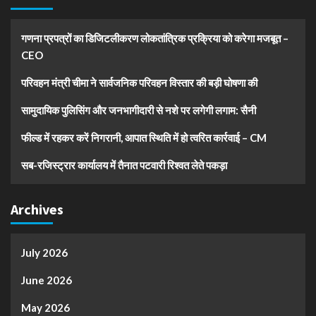
गणना प्रपत्रों का डिजिटलीकरण लोकतांत्रिक प्रक्रिया को करेगा मजबूत –
CEO
परिवहन मंत्री चीमा ने सार्वजनिक परिवहन विस्तार की बड़ी घोषणा की
सामुदायिक पुलिसिंग और जनभागीदारी से नशे पर लगेगी लगाम: सैनी
फील्ड में रहकर करें निगरानी, आपात स्थिति में हो त्वरित कार्रवाई – CM
सब-रजिस्ट्रार कार्यालय में तैनात पटवारी रिश्वत लेते पकड़ा
Archives
July 2026
June 2026
May 2026