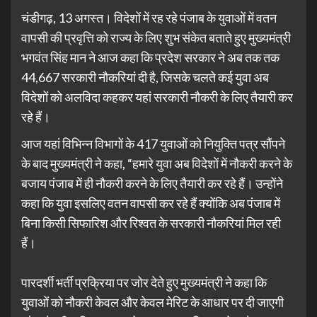
चंडीगढ़, 13 अगस्त। विदेशों में रह रहे पंजाब के युवाओं में वतन
वापसी की प्रवृत्ति को राज्य के लिए शुभ संकेत बताते हुए मुख्यमंत्री
भगवंत सिंह मान ने आज कहा कि प्रदेश सरकार ने अब तक तक
44,667 सरकारी नौकरियां दी है, जिसके चलते कई युवा अब
विदेशों को अलविदा कहकर यहां सरकारी नौकरी के लिए तैयारी कर
रहे हैं।
आज यहां विभिन्न विभागों के 417 युवाओं को नियुक्ति पत्र सौंपने
के बाद मुख्यमंत्री ने कहा, “हमारे युवा अब विदेशों में नौकरी करने के
बजाय पंजाब में ही नौकरी करने के लिए तैयारी कर रहे हैं। उन्होंने
कहा कि युवा इसलिए वतन वापसी कर रहे हैं क्योंकि अब पंजाब में
बिना किसी सिफारिश और रिश्वत के सरकारी नौकरियां मिल रही
हैं।
पारदर्शी भर्ती प्रक्रिया पर जोर देते हुए मुख्यमंत्री ने कहा कि
युवाओं को नौकरी केवल और केवल मेरिट के आधार पर दी जाएगी